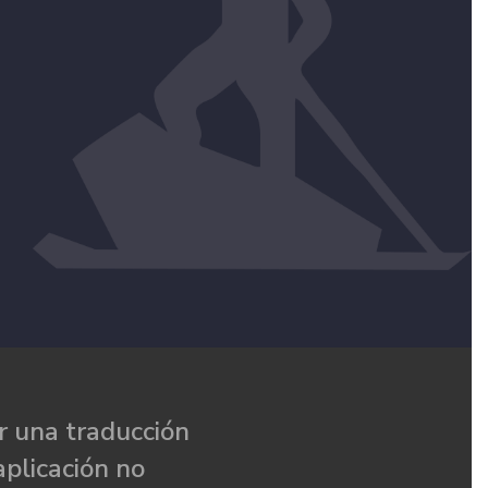
 una traducción
aplicación no