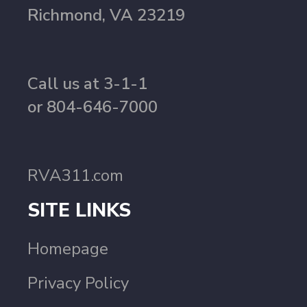
Richmond, VA 23219
Call us at 3-1-1
or 804-646-7000
RVA311.com
SITE LINKS
Homepage
Privacy Policy