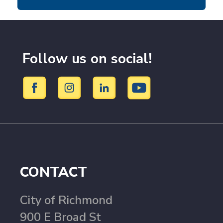
Follow us on social!
CONTACT
City of Richmond
900 E Broad St