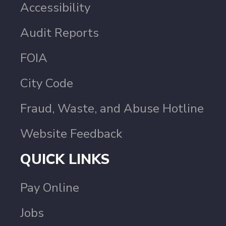
Accessibility
Audit Reports
FOIA
City Code
Fraud, Waste, and Abuse Hotline
Website Feedback
QUICK LINKS
Pay Online
Jobs