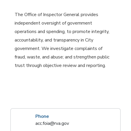
The Office of Inspector General provides
independent oversight of government
operations and spending, to promote integrity,
accountability, and transparency in City
government. We investigate complaints of
fraud, waste, and abuse; and strengthen public
trust through objective review and reporting.
Phone
acc.foia@rva.gov