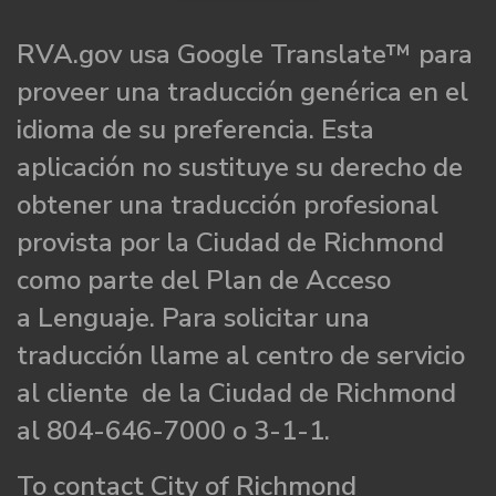
RVA.gov usa Google Translate™ para
proveer una traducción genérica en el
idioma de su preferencia. Esta
aplicación no sustituye su derecho de
obtener una traducción profesional
provista por la Ciudad de Richmond
como parte del Plan de Acceso
a Lenguaje. Para solicitar una
traducción llame al centro de servicio
al cliente de la Ciudad de Richmond
al 804-646-7000 o 3-1-1.
To contact City of Richmond