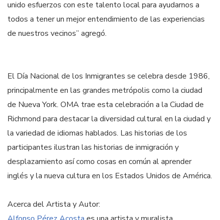
unido esfuerzos con este talento local para ayudarnos a
todos a tener un mejor entendimiento de las experiencias
de nuestros vecinos” agregó.
El Día Nacional de los Inmigrantes se celebra desde 1986,
principalmente en las grandes metrópolis como la ciudad
de Nueva York. OMA trae esta celebración a la Ciudad de
Richmond para destacar la diversidad cultural en la ciudad y
la variedad de idiomas hablados. Las historias de los
participantes ilustran las historias de inmigración y
desplazamiento así como cosas en común al aprender
inglés y la nueva cultura en los Estados Unidos de América.
Acerca del Artista y Autor:
Alfonso Pérez Acosta
es una artista y muralista