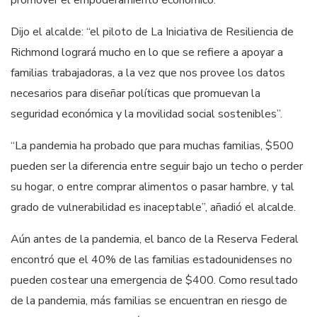
promover el empoderamiento económico.
Dijo el alcalde: “el piloto de La Iniciativa de Resiliencia de
Richmond logrará mucho en lo que se refiere a apoyar a
familias trabajadoras, a la vez que nos provee los datos
necesarios para diseñar políticas que promuevan la
seguridad económica y la movilidad social sostenibles”.
“La pandemia ha probado que para muchas familias, $500
pueden ser la diferencia entre seguir bajo un techo o perder
su hogar, o entre comprar alimentos o pasar hambre, y tal
grado de vulnerabilidad es inaceptable”, añadió el alcalde.
Aún antes de la pandemia, el banco de la Reserva Federal
encontró que el 40% de las familias estadounidenses no
pueden costear una emergencia de $400. Como resultado
de la pandemia, más familias se encuentran en riesgo de