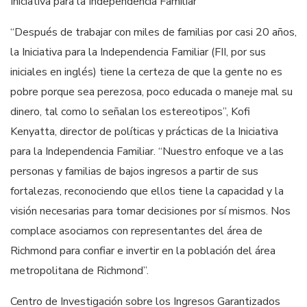
Iniciativa para la Independencia Familiar
“Después de trabajar con miles de familias por casi 20 años,
la Iniciativa para la Independencia Familiar (FII, por sus
iniciales en inglés) tiene la certeza de que la gente no es
pobre porque sea perezosa, poco educada o maneje mal su
dinero, tal como lo señalan los estereotipos”, Kofi
Kenyatta, director de políticas y prácticas de la Iniciativa
para la Independencia Familiar. “Nuestro enfoque ve a las
personas y familias de bajos ingresos a partir de sus
fortalezas, reconociendo que ellos tiene la capacidad y la
visión necesarias para tomar decisiones por sí mismos. Nos
complace asociarnos con representantes del área de
Richmond para confiar e invertir en la población del área
metropolitana de Richmond”.
Centro de Investigación sobre los Ingresos Garantizados