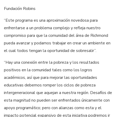
Fundación Robins
“Este programa es una aproximación novedosa para
enfrentarse a un problema complejo y refleja nuestro
compromiso para que la comunidad del área de Richmond
pueda avanzar y podamos trabajar en crear un ambiente en
el cual todos tengan la oportunidad de sobresalir”.
“Hay una conexión entre la pobreza y los resultados
positivos en la comunidad tales como los logros
académicos, así que para mejorar las oportunidades
educativas debemos romper los ciclos de pobreza
intergeneracional que aquejan a nuestra región. Desafíos de
esta magnitud no pueden ser enfrentados únicamente con
apoyo programático; pero con alianzas como esta y el
impacto potencial expansivo de esta iniciativa podremos ir