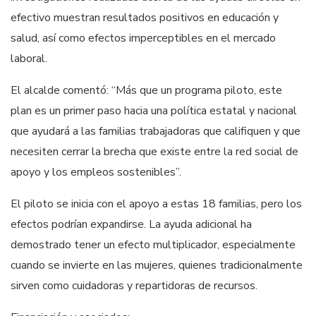
efectivo muestran resultados positivos en educación y
salud, así como efectos imperceptibles en el mercado
laboral.
El alcalde comentó: “Más que un programa piloto, este
plan es un primer paso hacia una política estatal y nacional
que ayudará a las familias trabajadoras que califiquen y que
necesiten cerrar la brecha que existe entre la red social de
apoyo y los empleos sostenibles”.
El piloto se inicia con el apoyo a estas 18 familias, pero los
efectos podrían expandirse. La ayuda adicional ha
demostrado tener un efecto multiplicador, especialmente
cuando se invierte en las mujeres, quienes tradicionalmente
sirven como cuidadoras y repartidoras de recursos.