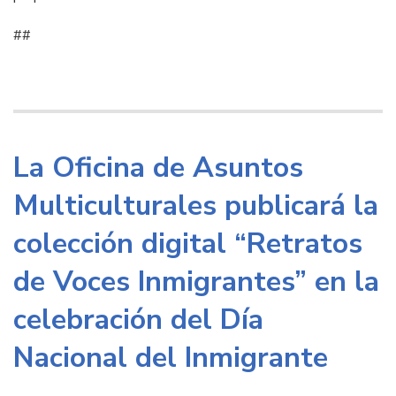
##
La Oficina de Asuntos
Multiculturales publicará la
colección digital “Retratos
de Voces Inmigrantes” en la
celebración del Día
Nacional del Inmigrante