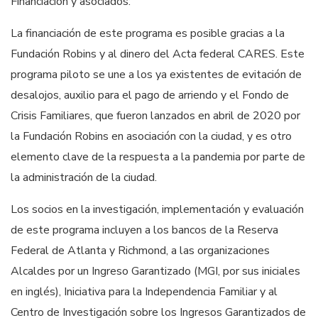
Financiación y asociados:
La financiación de este programa es posible gracias a la
Fundación Robins y al dinero del Acta federal CARES. Este
programa piloto se une a los ya existentes de evitación de
desalojos, auxilio para el pago de arriendo y el Fondo de
Crisis Familiares, que fueron lanzados en abril de 2020 por
la Fundación Robins en asociación con la ciudad, y es otro
elemento clave de la respuesta a la pandemia por parte de
la administración de la ciudad.
Los socios en la investigación, implementación y evaluación
de este programa incluyen a los bancos de la Reserva
Federal de Atlanta y Richmond, a las organizaciones
Alcaldes por un Ingreso Garantizado (MGI, por sus iniciales
en inglés), Iniciativa para la Independencia Familiar y al
Centro de Investigación sobre los Ingresos Garantizados de