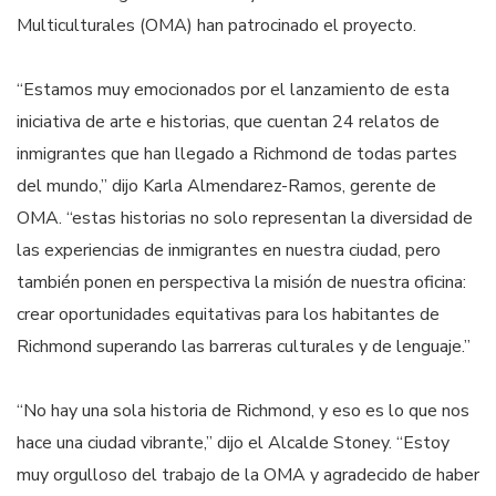
Multiculturales (OMA) han patrocinado el proyecto.
“Estamos muy emocionados por el lanzamiento de esta
iniciativa de arte e historias, que cuentan 24 relatos de
inmigrantes que han llegado a Richmond de todas partes
del mundo,” dijo Karla Almendarez-Ramos, gerente de
OMA. “estas historias no solo representan la diversidad de
las experiencias de inmigrantes en nuestra ciudad, pero
también ponen en perspectiva la misión de nuestra oficina:
crear oportunidades equitativas para los habitantes de
Richmond superando las barreras culturales y de lenguaje.”
“No hay una sola historia de Richmond, y eso es lo que nos
hace una ciudad vibrante,” dijo el Alcalde Stoney. “Estoy
muy orgulloso del trabajo de la OMA y agradecido de haber