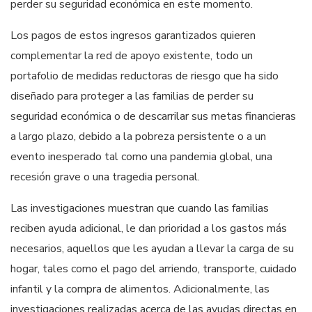
perder su seguridad económica en este momento.
Los pagos de estos ingresos garantizados quieren
complementar la red de apoyo existente, todo un
portafolio de medidas reductoras de riesgo que ha sido
diseñado para proteger a las familias de perder su
seguridad económica o de descarrilar sus metas financieras
a largo plazo, debido a la pobreza persistente o a un
evento inesperado tal como una pandemia global, una
recesión grave o una tragedia personal.
Las investigaciones muestran que cuando las familias
reciben ayuda adicional, le dan prioridad a los gastos más
necesarios, aquellos que les ayudan a llevar la carga de su
hogar, tales como el pago del arriendo, transporte, cuidado
infantil y la compra de alimentos. Adicionalmente, las
investigaciones realizadas acerca de las ayudas directas en