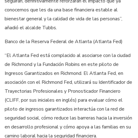
seguirán, definitivamente reforzarán el impacto que ya
conocemos que les da una base financiera estable al
bienestar general y la calidad de vida de las personas”,
añadió el alcalde Tubbs.
Banco de la Reserva Federal de Atlanta (Atlanta Fed)
“El Atlanta Fed está complacido al asociarse con la ciudad
de Richmond y la Fundación Robins en este piloto de
Ingresos Garantizados en Richmond. El Atlanta Fed, en
asociación con el Richmond Fed, utilizará su Identificador de
Trayectorias Profesionales y Pronosticador Financiero
(CLIFF, por sus iniciales en inglés) para evaluar cómo el
piloto de ingresos garantizados interactúa con la red de
seguridad social, cómo reduce las barreras hacia la inversión
en desarrollo profesional y cómo apoya a las familias en su
camino laboral hacia la seguridad financiera.