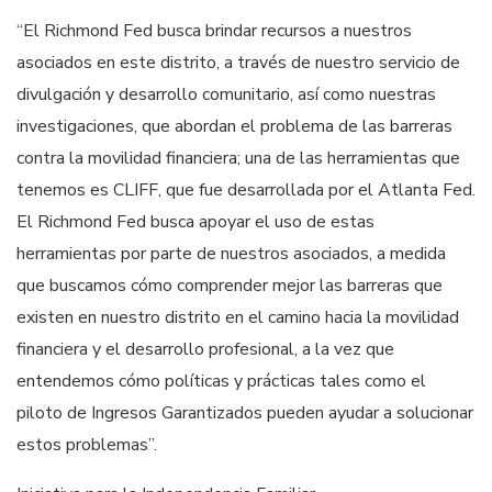
“El Richmond Fed busca brindar recursos a nuestros
asociados en este distrito, a través de nuestro servicio de
divulgación y desarrollo comunitario, así como nuestras
investigaciones, que abordan el problema de las barreras
contra la movilidad financiera; una de las herramientas que
tenemos es CLIFF, que fue desarrollada por el Atlanta Fed.
El Richmond Fed busca apoyar el uso de estas
herramientas por parte de nuestros asociados, a medida
que buscamos cómo comprender mejor las barreras que
existen en nuestro distrito en el camino hacia la movilidad
financiera y el desarrollo profesional, a la vez que
entendemos cómo políticas y prácticas tales como el
piloto de Ingresos Garantizados pueden ayudar a solucionar
estos problemas”.