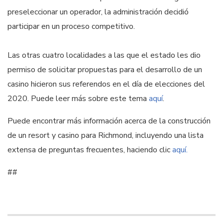
preseleccionar un operador, la administración decidió
participar en un proceso competitivo.
Las otras cuatro localidades a las que el estado les dio
permiso de solicitar propuestas para el desarrollo de un
casino hicieron sus referendos en el día de elecciones del
2020. Puede leer más sobre este tema
aquí
.
Puede encontrar más información acerca de la construcción
de un resort y casino para Richmond, incluyendo una lista
extensa de preguntas frecuentes, haciendo clic
aquí.
##