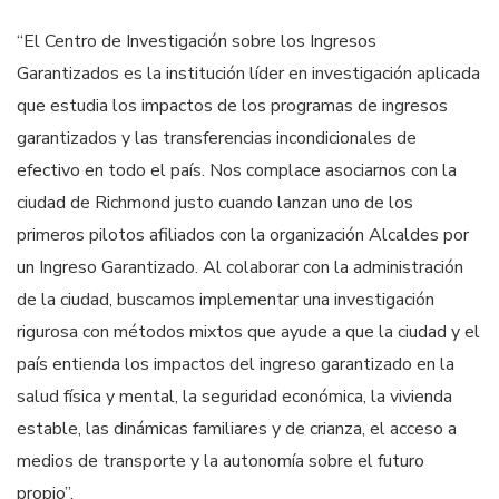
“El Centro de Investigación sobre los Ingresos
Garantizados es la institución líder en investigación aplicada
que estudia los impactos de los programas de ingresos
garantizados y las transferencias incondicionales de
efectivo en todo el país. Nos complace asociarnos con la
ciudad de Richmond justo cuando lanzan uno de los
primeros pilotos afiliados con la organización Alcaldes por
un Ingreso Garantizado. Al colaborar con la administración
de la ciudad, buscamos implementar una investigación
rigurosa con métodos mixtos que ayude a que la ciudad y el
país entienda los impactos del ingreso garantizado en la
salud física y mental, la seguridad económica, la vivienda
estable, las dinámicas familiares y de crianza, el acceso a
medios de transporte y la autonomía sobre el futuro
propio”.