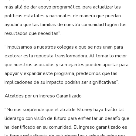
más allá de dar apoyo programático, para actualizar las
políticas estatales y nacionales de manera que puedan
ayudar a que las familias de nuestra comunidad logren los
resultados que necesitan”.
“Impulsamos a nuestros colegas a que se nos unan para
explorar esta repuesta transformadora. Al tomar lo mejor
que nuestros asociados y semejantes pueden aportar para
apoyar y expandir este programa, predecimos que las
implicaciones de su impacto podrían ser significativas”.
Alcaldes por un Ingreso Garantizado
“No nos sorprende que el alcalde Stoney haya traído tal
liderazgo con visión de futuro para enfrentar un desafío que
ha identificado en su comunidad. El ingreso garantizado es