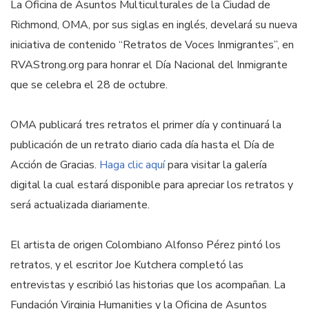
La Oficina de Asuntos Multiculturales de la Ciudad de
Richmond, OMA, por sus siglas en inglés, develará su nueva
iniciativa de contenido “Retratos de Voces Inmigrantes”, en
RVAStrong.org para honrar el Día Nacional del Inmigrante
que se celebra el 28 de octubre.
OMA publicará tres retratos el primer día y continuará la
publicación de un retrato diario cada día hasta el Día de
Acción de Gracias.
Haga clic aquí
para visitar la galería
digital la cual estará disponible para apreciar los retratos y
será actualizada diariamente.
El artista de origen Colombiano Alfonso Pérez pintó los
retratos, y el escritor Joe Kutchera completó las
entrevistas y escribió las historias que los acompañan. La
Fundación Virginia Humanities y la Oficina de Asuntos