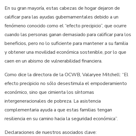
En su gran mayoría, estas cabezas de hogar dejaron de
calificar para las ayudas gubernamentales debido a un
fenómeno conocido como el “efecto precipicio”, que ocurre
cuando las personas ganan demasiado para calificar para los
beneficios, pero no lo suficiente para mantener a su familia
y obtener una movilidad económica sostenible, por lo que
caen en un abismo de vulnerabilidad financiera.
Como dice la directora de la OCWB, Valaryee Mitchell: “El
efecto precipicio no sólo desestimula el empoderamiento
económico, sino que cimienta los síntomas
intergeneracionales de pobreza. La asistencia
complementaria ayuda a que estas familias tengan
resiliencia en su camino hacia la seguridad económica”.
Declaraciones de nuestros asociados clave: