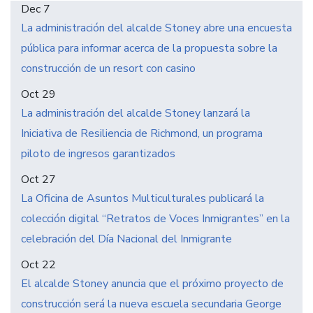
Dec 7
La administración del alcalde Stoney abre una encuesta
pública para informar acerca de la propuesta sobre la
construcción de un resort con casino
Oct 29
La administración del alcalde Stoney lanzará la
Iniciativa de Resiliencia de Richmond, un programa
piloto de ingresos garantizados
Oct 27
La Oficina de Asuntos Multiculturales publicará la
colección digital “Retratos de Voces Inmigrantes” en la
celebración del Día Nacional del Inmigrante
Oct 22
El alcalde Stoney anuncia que el próximo proyecto de
construcción será la nueva escuela secundaria George