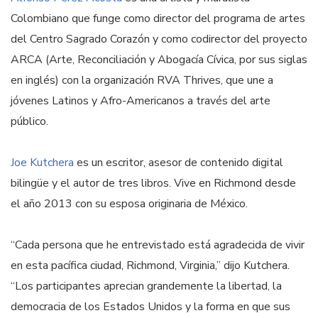
Colombiano que funge como director del programa de artes
del Centro Sagrado Corazón y como codirector del proyecto
ARCA (Arte, Reconciliación y Abogacía Cívica, por sus siglas
en inglés) con la organización RVA Thrives, que une a
jóvenes Latinos y Afro-Americanos a través del arte
público.
Joe Kutchera
es un escritor, asesor de contenido digital
bilingüe y el autor de tres libros. Vive en Richmond desde
el año 2013 con su esposa originaria de México.
“Cada persona que he entrevistado está agradecida de vivir
en esta pacífica ciudad, Richmond, Virginia,” dijo Kutchera.
“Los participantes aprecian grandemente la libertad, la
democracia de los Estados Unidos y la forma en que sus