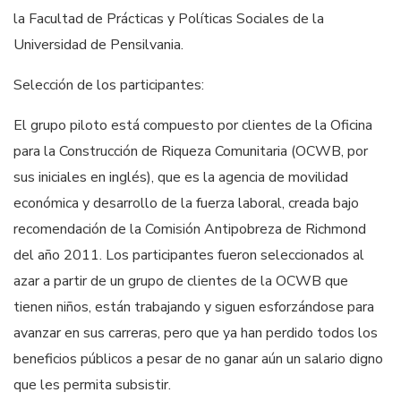
la Facultad de Prácticas y Políticas Sociales de la
Universidad de Pensilvania.
Selección de los participantes:
El grupo piloto está compuesto por clientes de la Oficina
para la Construcción de Riqueza Comunitaria (OCWB, por
sus iniciales en inglés), que es la agencia de movilidad
económica y desarrollo de la fuerza laboral, creada bajo
recomendación de la Comisión Antipobreza de Richmond
del año 2011. Los participantes fueron seleccionados al
azar a partir de un grupo de clientes de la OCWB que
tienen niños, están trabajando y siguen esforzándose para
avanzar en sus carreras, pero que ya han perdido todos los
beneficios públicos a pesar de no ganar aún un salario digno
que les permita subsistir.