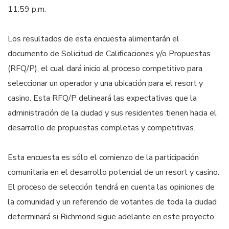
11:59 p.m.
Los resultados de esta encuesta alimentarán el
documento de Solicitud de Calificaciones y/o Propuestas
(RFQ/P), el cual dará inicio al proceso competitivo para
seleccionar un operador y una ubicación para el resort y
casino. Esta RFQ/P delineará las expectativas que la
administración de la ciudad y sus residentes tienen hacia el
desarrollo de propuestas completas y competitivas.
Esta encuesta es sólo el comienzo de la participación
comunitaria en el desarrollo potencial de un resort y casino.
El proceso de selección tendrá en cuenta las opiniones de
la comunidad y un referendo de votantes de toda la ciudad
determinará si Richmond sigue adelante en este proyecto.