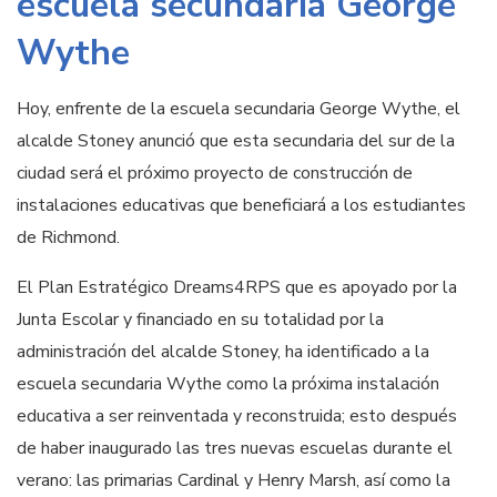
escuela secundaria George
Wythe
Hoy, enfrente de la escuela secundaria George Wythe, el
alcalde Stoney anunció que esta secundaria del sur de la
ciudad será el próximo proyecto de construcción de
instalaciones educativas que beneficiará a los estudiantes
de Richmond.
El Plan Estratégico Dreams4RPS que es apoyado por la
Junta Escolar y financiado en su totalidad por la
administración del alcalde Stoney, ha identificado a la
escuela secundaria Wythe como la próxima instalación
educativa a ser reinventada y reconstruida; esto después
de haber inaugurado las tres nuevas escuelas durante el
verano: las primarias Cardinal y Henry Marsh, así como la