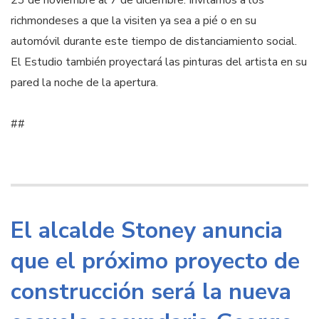
23 de noviembre al 7 de diciembre. Invitamos a los
richmondeses a que la visiten ya sea a pié o en su
automóvil durante este tiempo de distanciamiento social.
El Estudio también proyectará las pinturas del artista en su
pared la noche de la apertura.
##
El alcalde Stoney anuncia
que el próximo proyecto de
construcción será la nueva