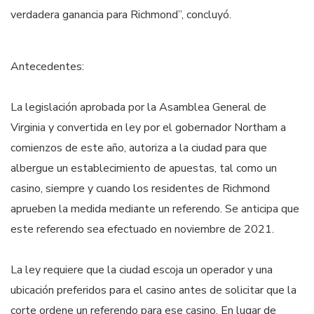
verdadera ganancia para Richmond”, concluyó.
Antecedentes:
La legislación aprobada por la Asamblea General de
Virginia y convertida en ley por el gobernador Northam a
comienzos de este año, autoriza a la ciudad para que
albergue un establecimiento de apuestas, tal como un
casino, siempre y cuando los residentes de Richmond
aprueben la medida mediante un referendo. Se anticipa que
este referendo sea efectuado en noviembre de 2021.
La ley requiere que la ciudad escoja un operador y una
ubicación preferidos para el casino antes de solicitar que la
corte ordene un referendo para ese casino. En lugar de