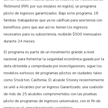
Richmond (RRI, por sus iniciales en inglés), un programa
piloto de ingresos garantizados. Bajo este programa, 18
familias trabajadoras que ya no califican para asistencia con
beneficios, pero que aun así no tienen los ingresos
necesarios para su subsistencia, recibirán $500 mensuales
durante 24 meses.
El programa es parte de un movimiento grande a nivel
nacional para fomentar la seguridad económica guiada por la
data obtenida y comprobada por investigaciones; sigue los
modelos exitosos de programas pilotos en ciudades tales
como Stockton, California. El alcalde Stoney recientemente
se unió a Alcaldes por un Ingreso Garantizado, una coalición
de más de 25 alcaldes comprometidos con las pruebas
piloto de programas de ingresos universales, con el fin de