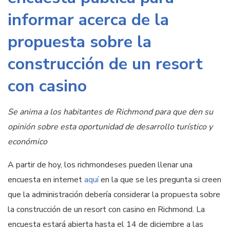
informar acerca de la
propuesta sobre la
construcción de un resort
con casino
Se anima a los habitantes de Richmond para que den su
opinión sobre esta oportunidad de desarrollo turístico y
económico
A partir de hoy, los richmondeses pueden llenar una
encuesta en internet
aquí
en la que se les pregunta si creen
que la administración debería considerar la propuesta sobre
la construcción de un resort con casino en Richmond. La
encuesta estará abierta hasta el 14 de diciembre a las