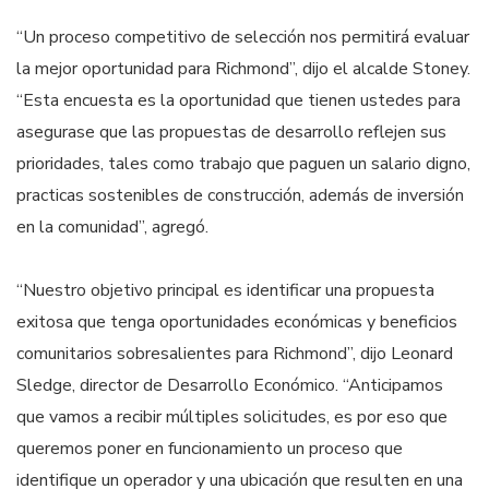
“Un proceso competitivo de selección nos permitirá evaluar
la mejor oportunidad para Richmond”, dijo el alcalde Stoney.
“Esta encuesta es la oportunidad que tienen ustedes para
asegurase que las propuestas de desarrollo reflejen sus
prioridades, tales como trabajo que paguen un salario digno,
practicas sostenibles de construcción, además de inversión
en la comunidad”, agregó.
“Nuestro objetivo principal es identificar una propuesta
exitosa que tenga oportunidades económicas y beneficios
comunitarios sobresalientes para Richmond”, dijo Leonard
Sledge, director de Desarrollo Económico. “Anticipamos
que vamos a recibir múltiples solicitudes, es por eso que
queremos poner en funcionamiento un proceso que
identifique un operador y una ubicación que resulten en una