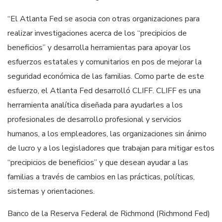
“El Atlanta Fed se asocia con otras organizaciones para
realizar investigaciones acerca de los “precipicios de
beneficios” y desarrolla herramientas para apoyar los
esfuerzos estatales y comunitarios en pos de mejorar la
seguridad económica de las familias. Como parte de este
esfuerzo, el Atlanta Fed desarrolló CLIFF. CLIFF es una
herramienta analítica diseñada para ayudarles a los
profesionales de desarrollo profesional y servicios
humanos, a los empleadores, las organizaciones sin ánimo
de lucro y a los legisladores que trabajan para mitigar estos
“precipicios de beneficios” y que desean ayudar a las
familias a través de cambios en las prácticas, políticas,
sistemas y orientaciones.
Banco de la Reserva Federal de Richmond (Richmond Fed)