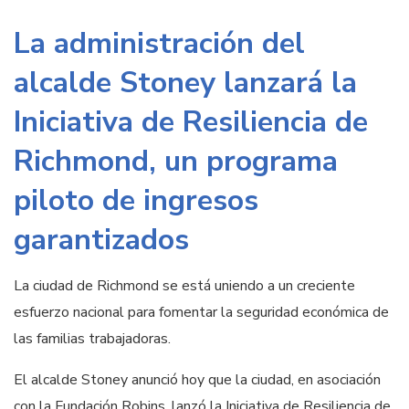
La administración del
alcalde Stoney lanzará la
Iniciativa de Resiliencia de
Richmond, un programa
piloto de ingresos
garantizados
La ciudad de Richmond se está uniendo a un creciente
esfuerzo nacional para fomentar la seguridad económica de
las familias trabajadoras.
El alcalde Stoney anunció hoy que la ciudad, en asociación
con la Fundación Robins, lanzó la Iniciativa de Resiliencia de