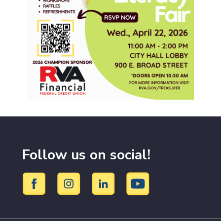
Follow us on social!