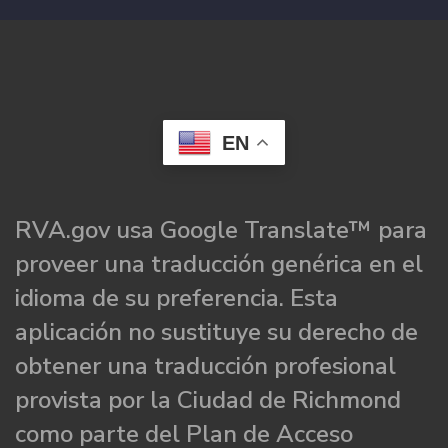
EN
RVA.gov usa Google Translate™ para
proveer una traducción genérica en el
idioma de su preferencia. Esta
aplicación no sustituye su derecho de
obtener una traducción profesional
provista por la Ciudad de Richmond
como parte del Plan de Acceso