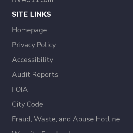
SITE LINKS
Homepage
Privacy Policy
Accessibility
Audit Reports
FOIA
City Code
Fraud, Waste, and Abuse Hotline