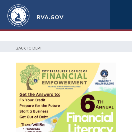
RVA.GOV
BACK TO DEPT