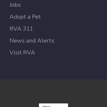
Jobs
Adopt a Pet
RVA 311
News and Alerts
Visit RVA