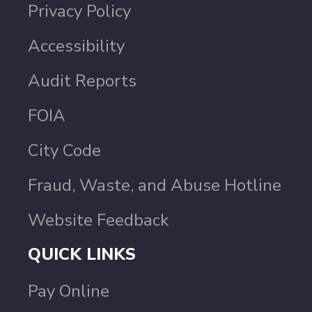
Privacy Policy
Accessibility
Audit Reports
FOIA
City Code
Fraud, Waste, and Abuse Hotline
Website Feedback
QUICK LINKS
Pay Online