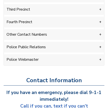
Third Precinct
Fourth Precinct
Other Contact Numbers
Police Public Relations
Police Webmaster
Contact Information
If you have an emergency, please dial 9-1-1
immediately!
Call if you can, text if you can’t