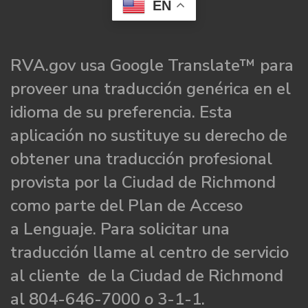
EN
RVA.gov usa Google Translate™ para
proveer una traducción genérica en el
idioma de su preferencia. Esta
aplicación no sustituye su derecho de
obtener una traducción profesional
provista por la Ciudad de Richmond
como parte del Plan de Acceso
a Lenguaje. Para solicitar una
traducción llame al centro de servicio
al cliente de la Ciudad de Richmond
al 804-646-7000 o 3-1-1.