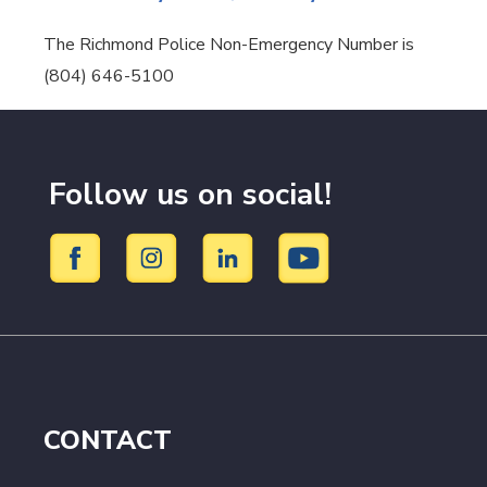
The Richmond Police Non-Emergency Number is
(804) 646-5100
Follow us on social!
CONTACT