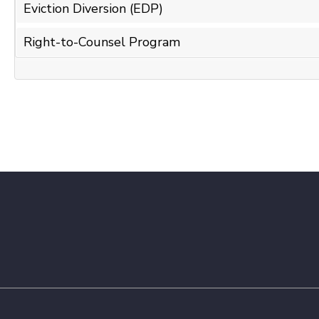
Eviction Diversion (EDP)
Right-to-Counsel Program