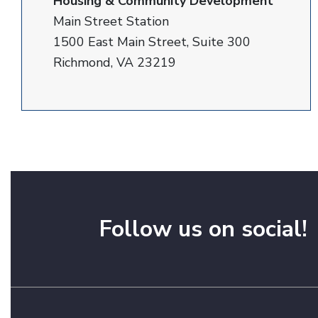
Housing & Community Development
Main Street Station
1500 East Main Street, Suite 300
Richmond, VA 23219
Follow us on social!