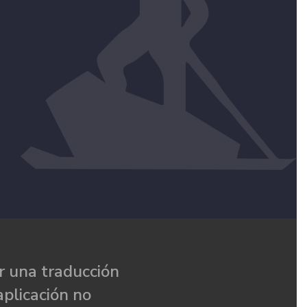
 una traducción
aplicación no