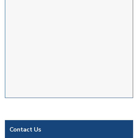
Contact Us