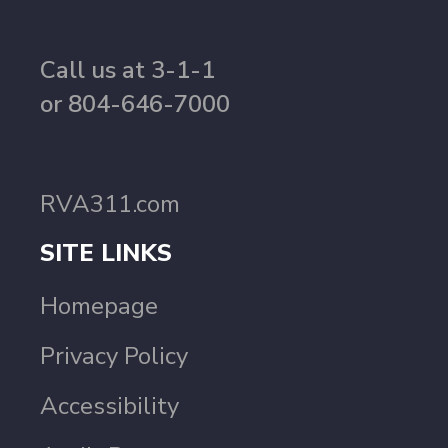
Call us at 3-1-1
or 804-646-7000
RVA311.com
SITE LINKS
Homepage
Privacy Policy
Accessibility