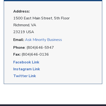
Address:
1500 East Main Street, 5th Floor
Richmond, VA
23219 USA
Email:
Ask Minority Business
Phone
: (804)646-5947
Fax:
(804)646-0136
Facebook Link
Instagram Link
Twitter Link