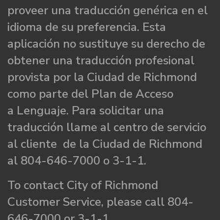
proveer una traducción genérica en el
idioma de su preferencia. Esta
aplicación no sustituye su derecho de
obtener una traducción profesional
provista por la Ciudad de Richmond
como parte del Plan de Acceso
a Lenguaje. Para solicitar una
traducción llame al centro de servicio
al cliente de la Ciudad de Richmond
al 804-646-7000 o 3-1-1.
To contact City of Richmond
Customer Service, please call 804-
646-7000 or 3-1-1.