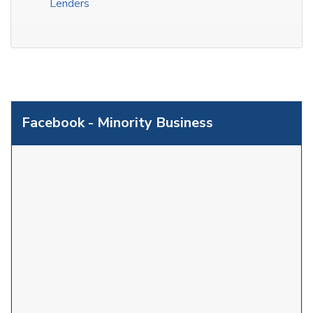
Lenders
Facebook - Minority Business