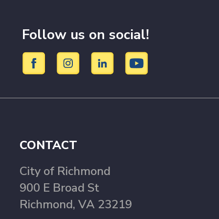
Follow us on social!
CONTACT
City of Richmond
900 E Broad St
Richmond, VA 23219