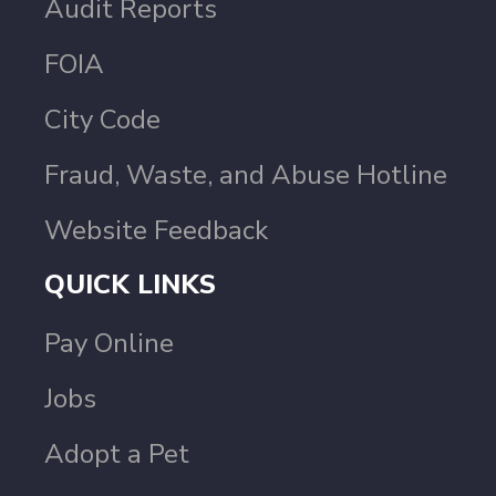
Audit Reports
FOIA
City Code
Fraud, Waste, and Abuse Hotline
Website Feedback
QUICK LINKS
Pay Online
Jobs
Adopt a Pet