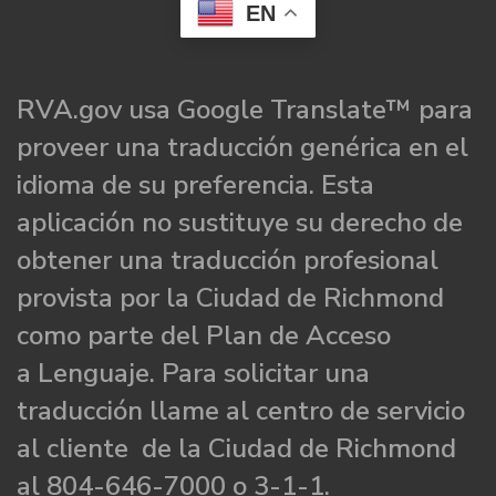
EN
RVA.gov usa Google Translate™ para
proveer una traducción genérica en el
idioma de su preferencia. Esta
aplicación no sustituye su derecho de
obtener una traducción profesional
provista por la Ciudad de Richmond
como parte del Plan de Acceso
a Lenguaje. Para solicitar una
traducción llame al centro de servicio
al cliente de la Ciudad de Richmond
al 804-646-7000 o 3-1-1.