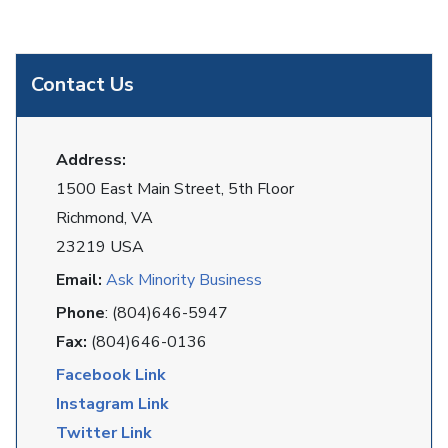
Contact Us
Address:
1500 East Main Street, 5th Floor
Richmond, VA
23219 USA
Email:
Ask Minority Business
Phone
: (804)646-5947
Fax:
(804)646-0136
Facebook Link
Instagram Link
Twitter Link