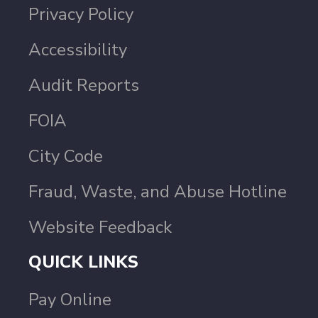
Privacy Policy
Accessibility
Audit Reports
FOIA
City Code
Fraud, Waste, and Abuse Hotline
Website Feedback
QUICK LINKS
Pay Online