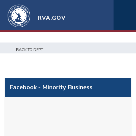
RVA.GOV
BACK TO DEPT
Facebook - Minority Business