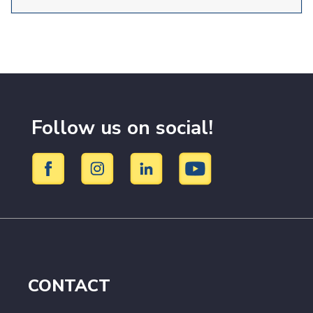
Follow us on social!
CONTACT